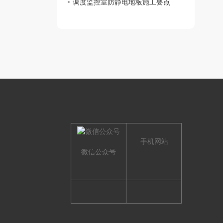
调度监控室防静电地板施工要点
手机网站
微信公众号