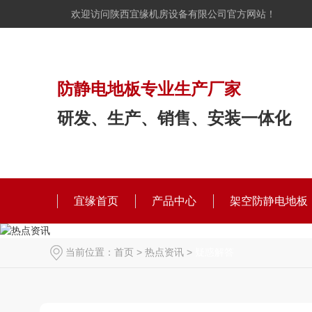
欢迎访问陕西宜缘机房设备有限公司官方网站！
防静电地板专业生产厂家
研发、生产、销售、安装一体化
宜缘首页
产品中心
架空防静电地板
当前位置：
首页
>
热点资讯
>
疑惑解答