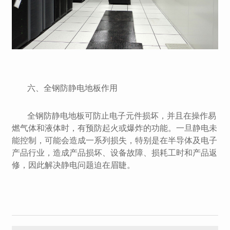
六、全钢防静电地板作用
全钢防静电地板可防止电子元件损坏，并且在操作易
燃气体和液体时，有预防起火或爆炸的功能。一旦静电未
能控制，可能会造成一系列损失，特别是在半导体及电子
产品行业，造成产品损坏、设备故障、损耗工时和产品返
修，因此解决静电问题迫在眉睫。