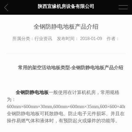
陕西宜缘机房设备有限公司
全钢防静电地板产品介绍
所属分类：行业资讯 发布时间： 2018-01-09 作者：
常用的架空活动地板类型
-
全钢防静电地板产品介绍
全钢防静电地板
一般使用在计算机机房，常用规格
为：
600mm×600mm×30mm,600mm×600mm×35mm,600×600×40m
全钢防静电地板可耗散静电、防止电子元件损坏、并且在
操作易燃气体和液体时，有预防起火或爆炸的功能等。