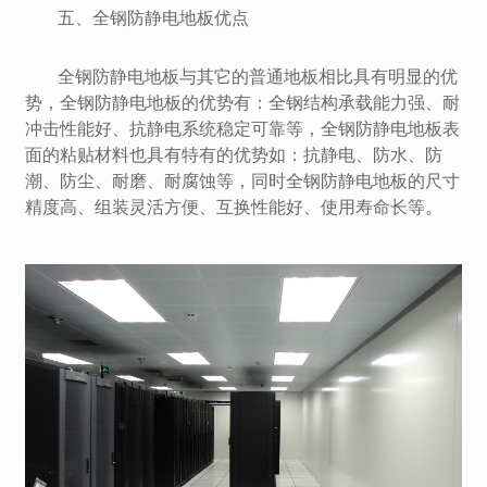
五、全钢防静电地板优点
全钢防静电地板与其它的普通地板相比具有明显的优
势，全钢防静电地板的优势有：全钢结构承载能力强、耐
冲击性能好、抗静电系统稳定可靠等，全钢防静电地板表
面的粘贴材料也具有特有的优势如：抗静电、防水、防
潮、防尘、耐磨、耐腐蚀等，同时全钢防静电地板的尺寸
精度高、组装灵活方便、互换性能好、使用寿命长等。