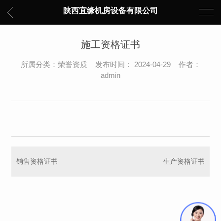
陕西宜缘机房设备有限公司
施工资格证书
所属分类：荣誉资质 发布时间： 2024-04-29 作者：
admin
销售资格证书
生产资格证书