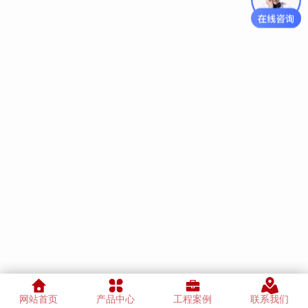
网站首页
产品中心
工程案例
联系我们