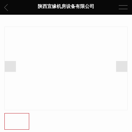
陕西宜缘机房设备有限公司