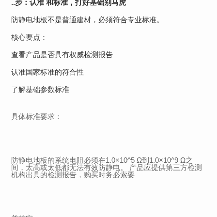
..步：认准 和标准，打好基础别马虎
防静电地板不是普通建材，必须符合专业标准。
核心要点：
查看产品是否具有权威检测报告
认准国家标准的符合性
了解基础参数标准
具体标准要求：
防静电地板的系统电阻必须在1.0×10^5 Ω到1.0×10^9 Ω之
间，太高或太低都无法有效防静电。 产品应提供第三方检测
机构出具的检测报告，购买时务必索要