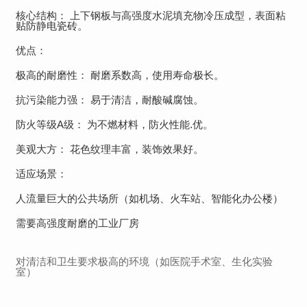
核心结构： 上下钢板与高强度水泥填充物冷压成型，表面粘
贴防静电瓷砖。
优点：
极高的耐磨性： 耐磨系数高，使用寿命极长。
抗污染能力强： 易于清洁，耐酸碱腐蚀。
防火等级A级： 为不燃材料，防火性能.优。
美观大方： 花色纹理丰富，装饰效果好。
适应场景：
人流量巨大的公共场所（如机场、火车站、智能化办公楼）
需要高强度耐磨的工业厂房
对清洁和卫生要求极高的环境（如医院手术室、生化实验
室）