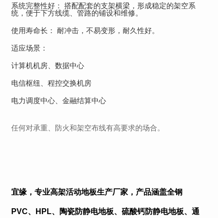
系统完整性好： 搭配配套的支架横梁，形成稳定的架空系
统，便于下方线缆、管路的铺设和维修。
使用寿命长： 耐冲击，不易变形，耐久性好。
适应场景：
计算机机房、数据中心
电信枢纽、程控交换机房
电力调度中心、金融结算中心
任何对承重、防火和架空布线有高要求的场合。
宜缘，专业高架活动地板生产厂家，产品涵盖全钢
PVC、HPL、陶瓷防静电地板、硫酸钙防静电地板、通