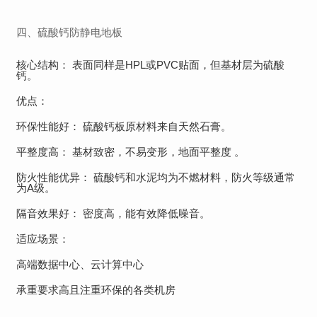
四、硫酸钙防静电地板
核心结构： 表面同样是HPL或PVC贴面，但基材层为硫酸
钙。
优点：
环保性能好： 硫酸钙板原材料来自天然石膏。
平整度高： 基材致密，不易变形，地面平整度 。
防火性能优异： 硫酸钙和水泥均为不燃材料，防火等级通常
为A级。
隔音效果好： 密度高，能有效降低噪音。
适应场景：
高端数据中心、云计算中心
承重要求高且注重环保的各类机房