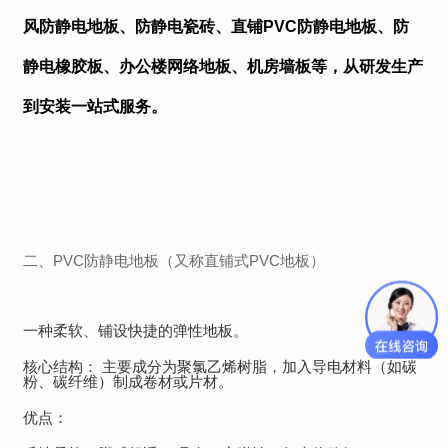
风防静电地板、防静电瓷砖、直铺PVC防静电地板、防
静电橡胶板、
办公楼
网络地板、机房墙板等，从研发生产
到安装一站式服务。
二、PVC防静电地板（又称直铺式PVC地板）
一种柔软、铺设快捷的弹性地板。
核心结构： 主要成分为聚氯乙烯树脂，加入导电材料（如碳
粉、碳纤维）制成卷材或片材。
优点：