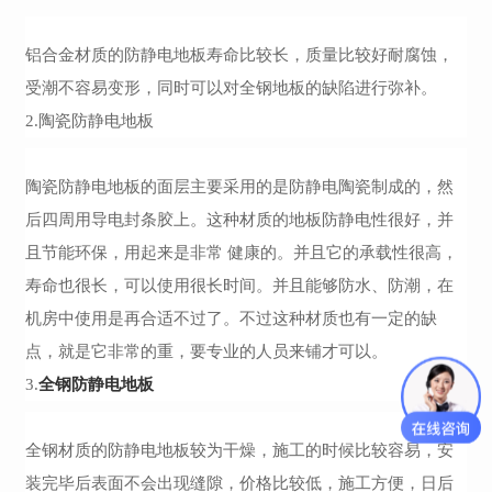
铝合金材质的防静电地板寿命比较长，质量比较好耐腐蚀，
受潮不容易变形，同时可以对全钢地板的缺陷进行弥补。
2.陶瓷
防静电地板
陶瓷防静电地板
的面层主要采用的是
防静电陶瓷制成的，然
后四周用导电封条胶上。这种材质的地板防静电性很好，并
且节能环保，用起来是非常 健康的。并且它的承载性很高，
寿命也很长，可以使用很长时间。并且能够防水、防潮，在
机房中使用是再合适不过了。不过这种材质也有一定的缺
点，就是它非常的重，要专业的人员来铺才可以。
全钢防静电地板
3.
全钢材质的防静电地板较为干燥，施工的时候比较容易，安
装完毕后表面不会出现缝隙，
价格比较低，施工方便，日后