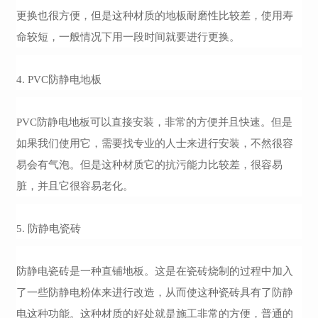
更换也很方便
，
但是这种材质的地板耐磨性比较差，使用寿
命较短
，
一般情况下用一段时间就要进行更换。
4.
PVC防静电地板
PVC防静电地板
可以直接安装，非常的方便并且快速。但是
如果我们使用它，需要找专业的人士来进行安装，不然很容
易会有气泡。但是这种材质它的抗污能力比较差，很容易
脏，并且它很容易老化。
5.
防静电瓷砖
防静电瓷砖
是一种直铺地板。这是在瓷砖烧制的过程中加入
了一些防静电粉体来进行改造，从而使这种瓷砖具有了防静
电这种功能。这种材质的好处就是施工非常的方便，普通的