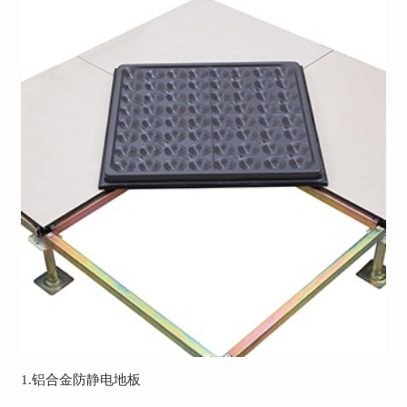
1.
铝合金防静电地板