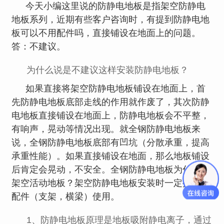
今天小编这里说的防静电地板是指架空防静电
地板系列，近期有些客户咨询时，有提到防静电地
板可以不用配件吗，直接铺设在地面上的问题。
答：不建议。
为什么说是不建议这样安装防静电地板？
如果直接将架空防静电地板铺设在地面上，首
先防静电地板底部走线的作用就作废了，其次防静
电地板直接铺设在地面上，防静电地板会不平整，
有响声，晃动等情况出现。就
全钢防静电地板
来
说，全钢防静电地板底部有凹坑（分散承重，提高
承重性能）。如果直接铺设在地面，那么地板铺设
后肯定会晃动，不安全。全钢防静电地板为什么叫
架空活动地板？架空防静电地板安装时一定搭配的
配件（支架，横梁）使用。
1、防静电地板原理是地板吸附静电离子，通过