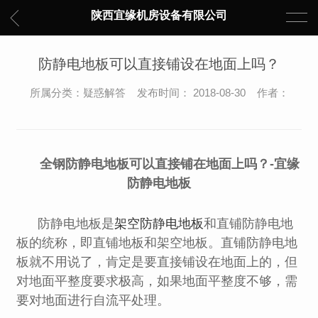
陕西宜缘机房设备有限公司
防静电地板可以直接铺设在地面上吗？
所属分类：疑惑解答 发布时间： 2018-08-30 作者：
全钢防静电地板可以直接铺在地面上吗？-宜缘
防静电地板
防静电地板是
架空防静电地板
和直铺防静电地
板的统称，即直铺地板和架空地板。直铺防静电地
板就不用说了，肯定是要直接铺设在地面上的，但
对地面平整度要求极高，如果地面平整度不够，需
要对地面进行自流平处理。