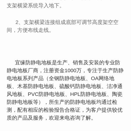
支架横梁系统导入地下。
2、支架横梁连接组成底部可调节高度架空空
间，方便布线走线。
宜缘防静电地板是生产、销售及安装的专业防
静电地板厂商，注册资金1000万，专注于生产防静
电地板系列产品（全钢防静电地板、OA网络地
板、木基防静电地板、硫酸钙防静电地板、洁净通
风地板、PVC防静电地板、HPL防静电地板、陶瓷
防静电地板等），所生产的防静电地板均通过检
测，配有相应的检验报告合格证，为客户提供较优
质的产品及服务，欢迎来电咨询了解。