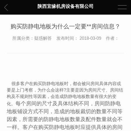
陕西宜缘机房设备有限公司
购买防静电地板为什么一定要**房间信息？
所属分类：疑惑解答 发布时间： 2018-03-09 作者：
很多客户在购买防静电地板时，都会被问房间具体内容或
要是上门考察，为什么会这样?主要是因为房间尺寸、房间结
构及不规则性等因素，会造成防静电地板数量有很大的变
每个房间的尺寸及具体结构不同，房间防静电
化。
地板铺设方式不同，造成的地板裁切的数量不同等
因素，
所需要的防静电地板数量及配件数量就会不
一样。
客户在购买防静电地板时应提供具体的房间