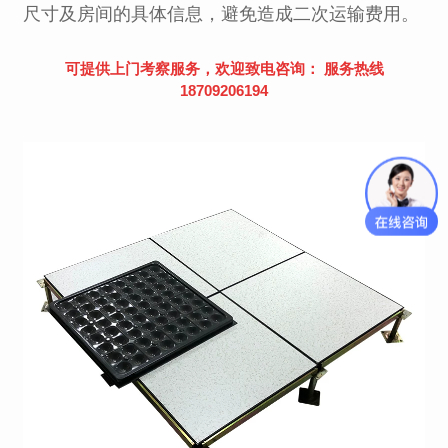
尺寸及房间的具体信息，避免造成二次运输费用。
可提供上门考察服务，欢迎致电咨询：
服务热线
18709206194