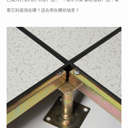
看它到底强在哪？适合用在哪些场景？