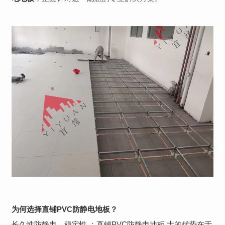
为何选择直铺PVC防静电地板？
长久性防静电，稳定性 ：直铺PVC防静电地板.大的优势在于