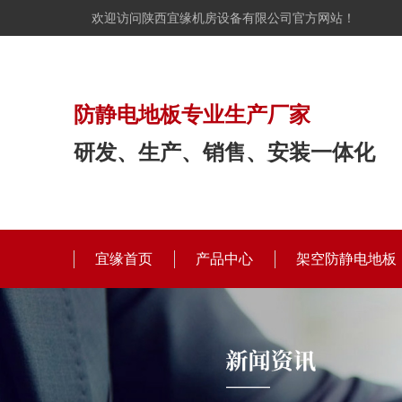
欢迎访问陕西宜缘机房设备有限公司官方网站！
防静电地板专业生产厂家
研发、生产、销售、安装一体化
宜缘首页
产品中心
架空防静电地板