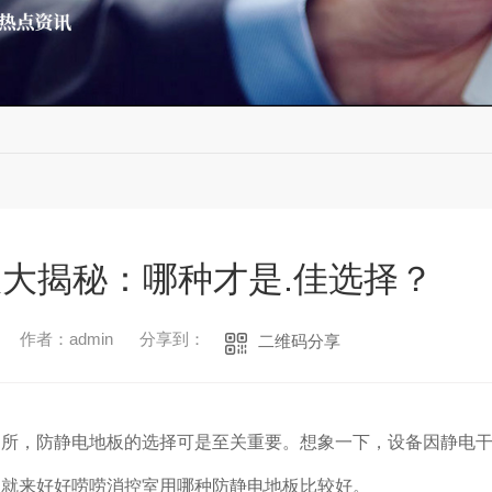
大揭秘：哪种才是.佳选择？
作者：admin
分享到：
二维码分享
场所，防静电地板的选择可是至关重要。想象一下，设备因静电
们就来好好唠唠消控室用哪种防静电地板比较好。