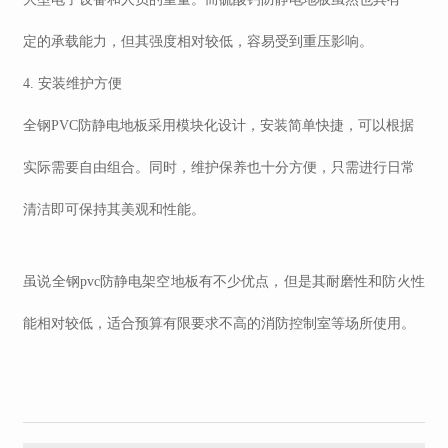
定的承载能力，但其强度相对较低，容易受到重压影响。
4. 安装维护方便
全钢
PVC防静电地板采用模块化设计，安装简单快捷，可以根据
实际需要自由组合。同时，维护保养也十分方便，只需进行日常
清洁即可保持其美观和性能。
虽说全钢
pvc防静电
架空地板有不少优点，但是其耐磨性和防火性
能相对较低，适合预算有限要求不高的消防控制室等场所使用。