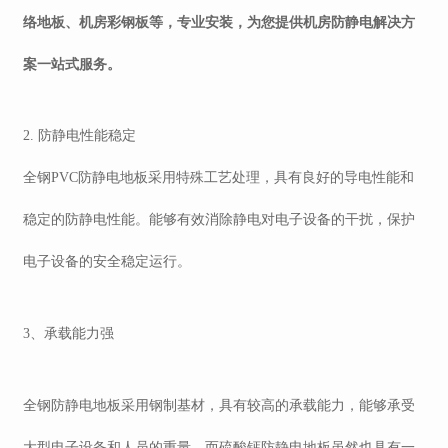
络地板、机房彩钢板等，专业安装，为您提供机房防静电解决方
案一站式服务。
2. 防静电性能稳定
全钢
PVC防静电地板采用特殊工艺处理，具有良好的导电性能和
稳定的防静电性能。能够有效消除静电对电子设备的干扰，保护
电子设备的安全稳定运行。
3、
承载能力强
全钢防静电地板采用钢制基材，具有较高的承载能力，能够承受
大型电子设备和人员的重量。而硫酸钙防静电地板虽然也具有一