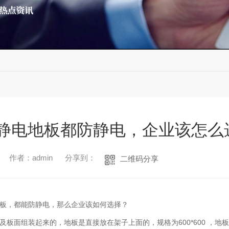
静电地板都防静电，企业该怎么
作者：admin
分享到：
二维码分享
板，都能防静电，那么企业该如何选择？
600*600
及板面组装起来的，地板是直接放在架子上面的，规格为
，地板