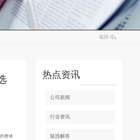
返回
热点资讯
选
公司新闻
行业资讯
疑惑解答
的整体