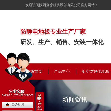
欢迎访问陕西宜缘机房设备有限公司官方网站！
防静电地板专业生产厂家
研发、生产、销售、安装一体化
宜缘首页
产品中心
架空防静电地板
在
QQ咨询
线