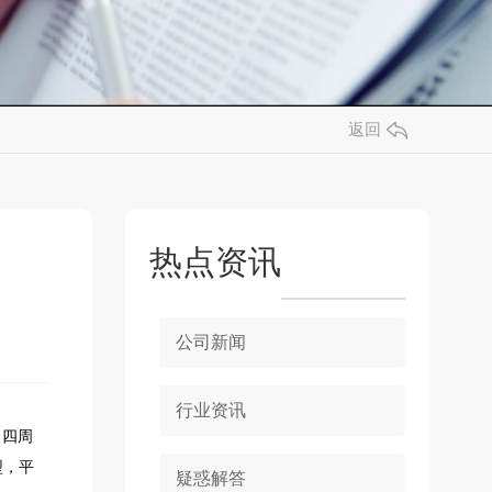
返回
热点资讯
公司新闻
行业资讯
，四周
型，平
疑惑解答