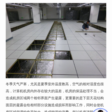
冬季天气严寒，尤其是夏季室外温度教高，空气的相对湿度也很
高，计算机机房内外存在较大的温差，机房的保温处理不当，会
造成机房区域两个相邻界面产生凝露，更重要的是下层天花结构
面层的凝露会给相邻部分设施造成损坏而影响工作，同时会使机