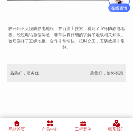
较开始不太懂防静电地板，在百度上搜索，看到了宜缘防静电地
板。经过电话微信沟通，非常认真仔细的讲解了地板相关知识，
较后选择了宜缘地板。合作非常愉快，按时交工，安装效果非常
好。
品质好，服务优
质量好，价格实惠
网站首页
产品中心
工程案例
联系我们