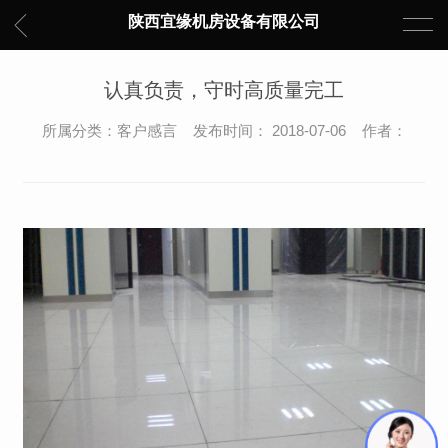
陕西宜缘机房设备有限公司
认真负责，守时高质量完工
所属分类：客户感言 发布时间： 2018-07-06 作者：