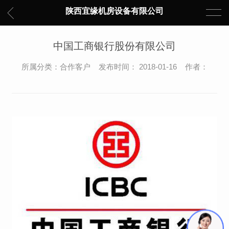
陕西宜缘机房设备有限公司
中国工商银行股份有限公司
所属分类：合作客户 发布时间： 2018-01-16 作者：