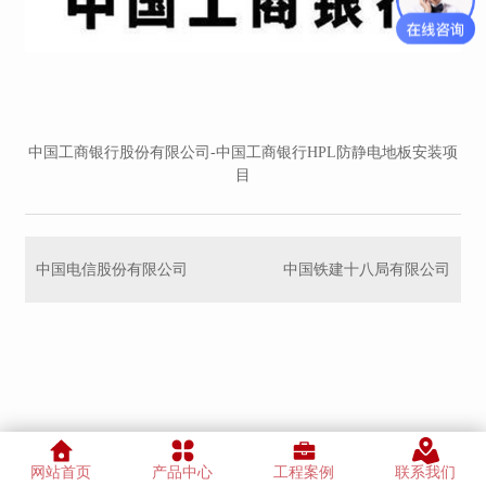
中国工商银行股份有限公司-中国工商银行HPL防静电地板安装项
目
中国电信股份有限公司
中国铁建十八局有限公司
网站首页
产品中心
工程案例
联系我们